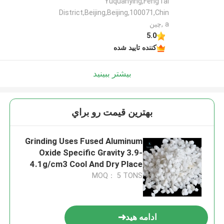
Yuquanying,FengTai
District,Beijing,Beijing,100071,Chin
a ,چین
5.0
کننده تایید شده
بیشتر ببینید
بهترين قيمت رو براي
Grinding Uses Fused Aluminum
Oxide Specific Gravity 3.9-
4.1g/cm3 Cool And Dry Place
Storage Conditions
MOQ： 5 TONS
ادامه هید